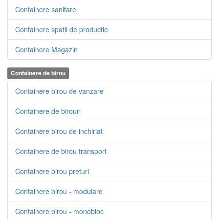
Containere sanitare
Containere spatii de productie
Containere Magazin
Containere de birou
Containere birou de vanzare
Containere de birouri
Containere birou de inchiriat
Containere de birou transport
Containere birou preturi
Containere birou - modulare
Containere birou - monobloc