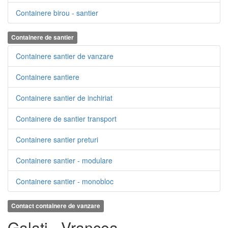
Containere birou - santier
Containere de santier
Containere santier de vanzare
Containere santiere
Containere santier de inchiriat
Containere de santier transport
Containere santier preturi
Containere santier - modulare
Containere santier - monobloc
Contact containere de vanzare
Galati - Vrancea