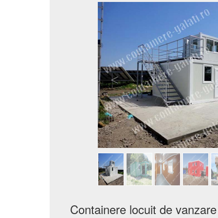
Containere locuit de vanzare 