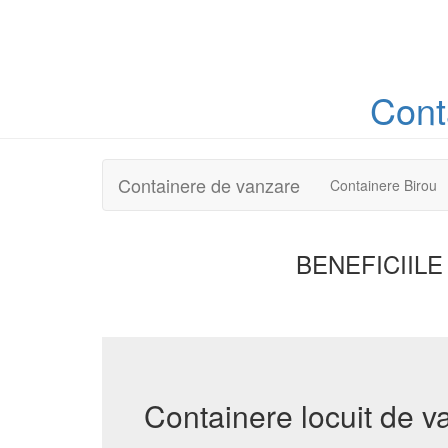
Cont
Containere de vanzare
Containere Birou
BENEFICIILE
Containere locuit de 